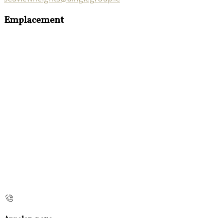
Emplacement